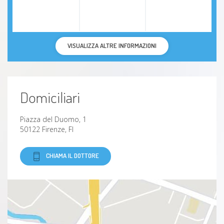
VISUALIZZA ALTRE INFORMAZIONI
Domiciliari
Piazza del Duomo, 1
50122 Firenze, FI
CHIAMA IL DOTTORE