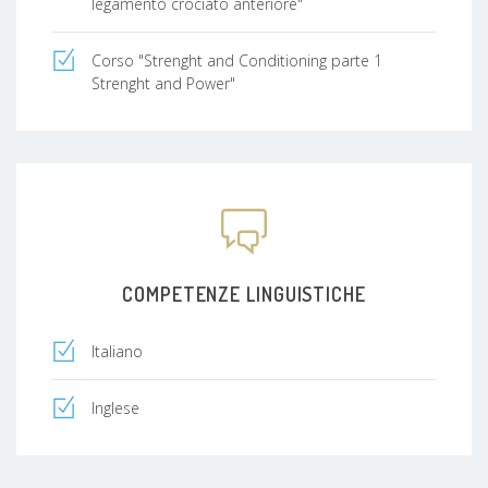
legamento crociato anteriore"
Corso "Strenght and Conditioning parte 1
Strenght and Power"
COMPETENZE LINGUISTICHE
Italiano
Inglese