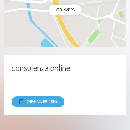
VEDI MAPPA
consulenza online
CHIAMA IL DOTTORE