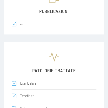
PUBBLICAZIONI
--
PATOLOGIE TRATTATE
Lombalgia
Tendinite