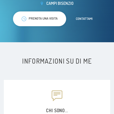
CAMPI BISENZIO
PRENOTA UNA VISITA
CONTATTAMI
INFORMAZIONI SU DI ME
CHI SONO...