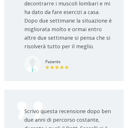
decontrarre i muscoli lombari e mi
ha dato da fare esercizi a casa.
Dopo due settimane la situazione è
migliorata molto e ormai entro
altre due settimane si pensa che si
risolverà tutto per il meglio.
Paziente
Scrivo questa recensione dopo ben
due anni di percorso costante,