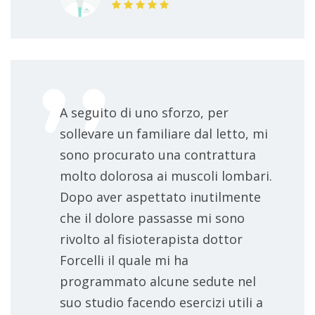
A seguito di uno sforzo, per
sollevare un familiare dal letto, mi
sono procurato una contrattura
molto dolorosa ai muscoli lombari.
Dopo aver aspettato inutilmente
che il dolore passasse mi sono
rivolto al fisioterapista dottor
Forcelli il quale mi ha
programmato alcune sedute nel
suo studio facendo esercizi utili a