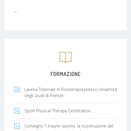
--
FORMAZIONE
Laurea Triennale in Fisioterapia presso Università
degli Studi di Firenze
Sport Physical Therapy Certification
Convegno "i traumi sportivi, la ricostruzione del