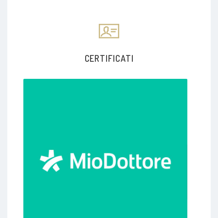
CERTIFICATI