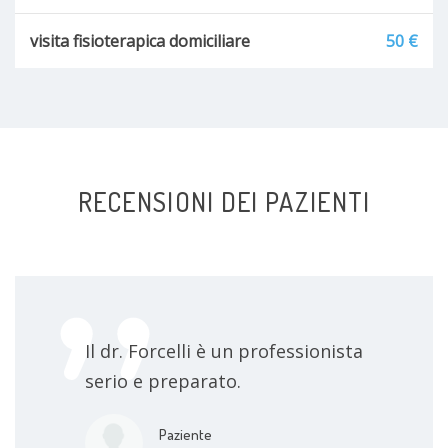
visita fisioterapica domiciliare
50 €
RECENSIONI DEI PAZIENTI
Il dr. Forcelli è un professionista
serio e preparato.
Paziente