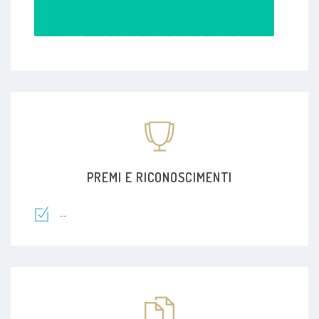
PREMI E RICONOSCIMENTI
--